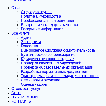
О нас
Структура группы
Политика Руководства
Профессиональная репутация
Внутренние стандарты качества
Раскрытие информации
Все услуги
Аудит
Экспертиза
Консалтинг
Due diligence (Должная осмотрительность)
Бухгалтерское сопровождение
Юридическое сопровождение
Проверка бюджетных учреждений
Проверка образовательных организаций
Разработка нормативных документов
Трансформация и консолидация отчетности
Семинары и обучение
Оценка кадров
Стоимость услуг
Опыт
ПУБЛИКАЦИИ
КОНТАКТЫ