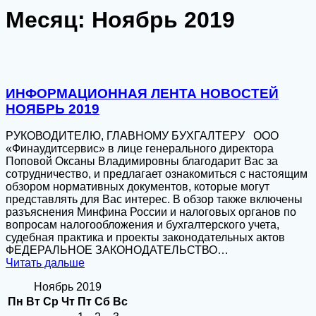
Месяц:
Ноябрь 2019
ИНФОРМАЦИОННАЯ ЛЕНТА НОВОСТЕЙ
НОЯБРЬ 2019
РУКОВОДИТЕЛЮ, ГЛАВНОМУ БУХГАЛТЕРУ ООО
«Финаудитсервис» в лице генерального директора
Поповой Оксаны Владимировны благодарит Вас за
сотрудничество, и предлагает ознакомиться с настоящим
обзором нормативных документов, которые могут
представлять для Вас интерес. В обзор также включены
разъяснения Минфина России и налоговых органов по
вопросам налогообложения и бухгалтерского учета,
судебная практика и проекты законодательных актов
ФЕДЕРАЛЬНОЕ ЗАКОНОДАТЕЛЬСТВО…
Читать дальше
Ноябрь 2019
Пн
Вт
Ср
Чт
Пт
Сб
Вс