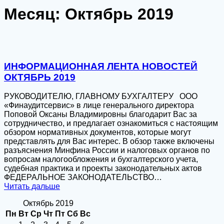
Месяц:
Октябрь 2019
ИНФОРМАЦИОННАЯ ЛЕНТА НОВОСТЕЙ
ОКТЯБРЬ 2019
РУКОВОДИТЕЛЮ, ГЛАВНОМУ БУХГАЛТЕРУ ООО
«Финаудитсервис» в лице генерального директора
Поповой Оксаны Владимировны благодарит Вас за
сотрудничество, и предлагает ознакомиться с настоящим
обзором нормативных документов, которые могут
представлять для Вас интерес. В обзор также включены
разъяснения Минфина России и налоговых органов по
вопросам налогообложения и бухгалтерского учета,
судебная практика и проекты законодательных актов
ФЕДЕРАЛЬНОЕ ЗАКОНОДАТЕЛЬСТВО…
Читать дальше
Октябрь 2019
Пн
Вт
Ср
Чт
Пт
Сб
Вс