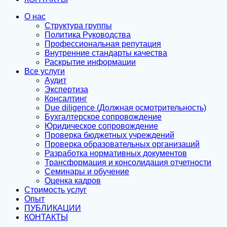
О нас
Структура группы
Политика Руководства
Профессиональная репутация
Внутренние стандарты качества
Раскрытие информации
Все услуги
Аудит
Экспертиза
Консалтинг
Due diligence (Должная осмотрительность)
Бухгалтерское сопровождение
Юридическое сопровождение
Проверка бюджетных учреждений
Проверка образовательных организаций
Разработка нормативных документов
Трансформация и консолидация отчетности
Семинары и обучение
Оценка кадров
Стоимость услуг
Опыт
ПУБЛИКАЦИИ
КОНТАКТЫ