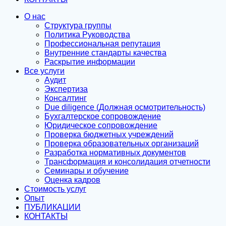
О нас
Структура группы
Политика Руководства
Профессиональная репутация
Внутренние стандарты качества
Раскрытие информации
Все услуги
Аудит
Экспертиза
Консалтинг
Due diligence (Должная осмотрительность)
Бухгалтерское сопровождение
Юридическое сопровождение
Проверка бюджетных учреждений
Проверка образовательных организаций
Разработка нормативных документов
Трансформация и консолидация отчетности
Семинары и обучение
Оценка кадров
Стоимость услуг
Опыт
ПУБЛИКАЦИИ
КОНТАКТЫ