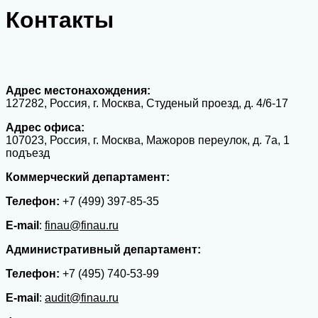
Контакты
Адрес местонахождения:
127282, Россия, г. Москва, Студеный проезд, д. 4/6-17
Адрес офиса:
107023, Россия, г. Москва, Мажоров переулок, д. 7а, 1
подъезд
Коммерческий департамент:
Телефон:
+7 (499) 397-85-35
E-mail
:
finau@finau.ru
Административный департамент:
Телефон:
+7 (495) 740-53-99
E-mail
:
audit@finau.ru