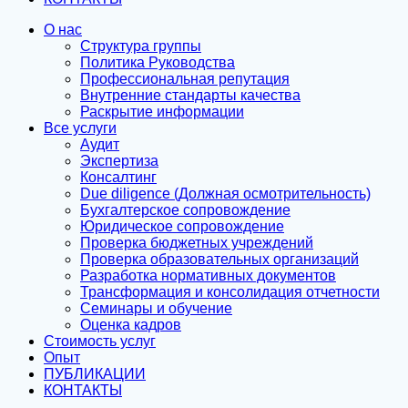
О нас
Структура группы
Политика Руководства
Профессиональная репутация
Внутренние стандарты качества
Раскрытие информации
Все услуги
Аудит
Экспертиза
Консалтинг
Due diligence (Должная осмотрительность)
Бухгалтерское сопровождение
Юридическое сопровождение
Проверка бюджетных учреждений
Проверка образовательных организаций
Разработка нормативных документов
Трансформация и консолидация отчетности
Семинары и обучение
Оценка кадров
Стоимость услуг
Опыт
ПУБЛИКАЦИИ
КОНТАКТЫ