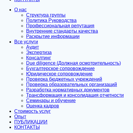
О нас
Структура группы
Политика Руководства
Профессиональная репутация
Внутренние стандарты качества
Раскрытие информации
Все услуги
Аудит
Экспертиза
Консалтинг
Due diligence (Должная осмотрительность)
Бухгалтерское сопровождение
Юридическое сопровождение
Проверка бюджетных учреждений
Проверка образовательных организаций
Разработка нормативных документов
Трансформация и консолидация отчетности
Семинары и обучение
Оценка кадров
Стоимость услуг
Опыт
ПУБЛИКАЦИИ
КОНТАКТЫ