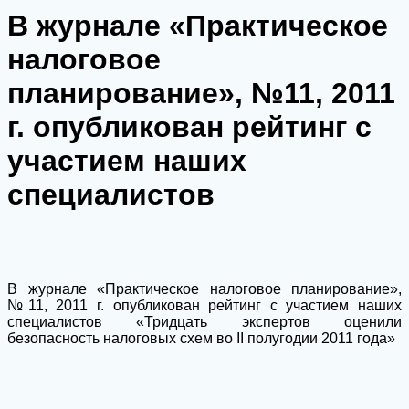
В журнале «Практическое
налоговое
планирование», №11, 2011
г. опубликован рейтинг с
участием наших
специалистов
В журнале «Практическое налоговое планирование»,
№11, 2011 г. опубликован рейтинг с участием наших
специалистов «Тридцать экспертов оценили
безопасность налоговых схем во II полугодии 2011 года»