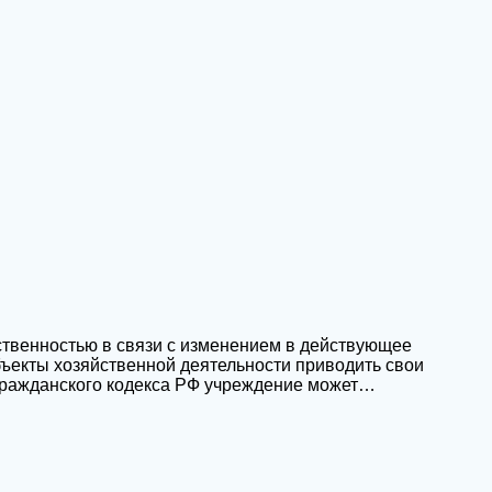
твенностью в связи с изменением в действующее
бъекты хозяйственной деятельности приводить свои
 Гражданского кодекса РФ учреждение может…