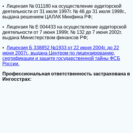
• Лицензия № 011180 на осуществление аудиторской
деятельности от 31 июля 1997г. № 46 до 31 июля 1998г.,
выдана решением ЦАЛАК Минфина РФ;
• Лицензия № Е 004433 на осуществление аудиторской
деятельности от 7 июня 1999г. № 132 до 7 июня 2002г.
выдана Министерством финансов РФ;
•
Лицензия Б 338852 №1933 от 22 июня 2004г. до 22
июня 2007г., выдана Центром по лицензированию,
сертификации и защите государственной тайны ФСБ
России.
Профессиональная ответственность застрахована в
Ингосстрах: