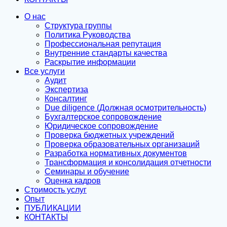
О нас
Структура группы
Политика Руководства
Профессиональная репутация
Внутренние стандарты качества
Раскрытие информации
Все услуги
Аудит
Экспертиза
Консалтинг
Due diligence (Должная осмотрительность)
Бухгалтерское сопровождение
Юридическое сопровождение
Проверка бюджетных учреждений
Проверка образовательных организаций
Разработка нормативных документов
Трансформация и консолидация отчетности
Семинары и обучение
Оценка кадров
Стоимость услуг
Опыт
ПУБЛИКАЦИИ
КОНТАКТЫ