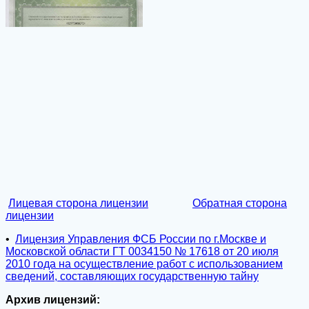
Лицевая сторона лицензии
Обратная сторона
лицензии
•
Лицензия Управления ФСБ России по г.Москве и
Московской области ГТ 0034150 № 17618 от 20 июля
2010 года на осуществление работ с использованием
сведений, составляющих государственную тайну
Архив лицензий: