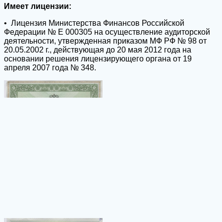
Имеет лицензии:
• Лицензия Министерства Финансов Российской
Федерации № Е 000305 на осуществление аудиторской
деятельности, утвержденная приказом МФ РФ № 98 от
20.05.2002 г., действующая до 20 мая 2012 года на
основании решения лицензирующего органа от 19
апреля 2007 года № 348.