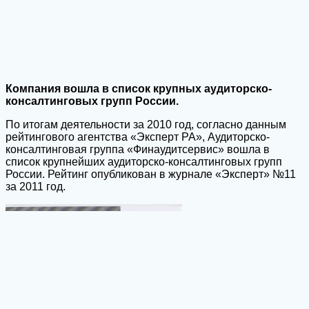
Компания вошла в список крупных аудиторско-
консалтинговых групп России.
По итогам деятельности за 2010 год, согласно данным
рейтингового агентства «Эксперт РА», Аудиторско-
консалтинговая группа «Финаудитсервис» вошла в
список крупнейших аудиторско-консалтинговых групп
России. Рейтинг опубликован в журнале «Эксперт» №11
за 2011 год.