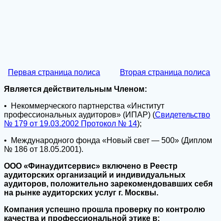
Первая страница полиса
Вторая страница полиса
Является действительным Членом:
• Некоммерческого партнерства «Институт
профессиональных аудиторов» (ИПАР) (
Свидетельство
№ 179 от 19.03.2002 Протокол № 14
);
• Международного фонда «Новый свет — 500» (Диплом
№ 186 от 18.05.2001).
ООО «Финаудитсервис» включено в Реестр
аудиторских организаций и индивидуальных
аудиторов, положительно зарекомендовавших себя
на рынке аудиторских услуг г. Москвы.
Компания успешно прошла проверку по контролю
качества и профессиональной этике в: