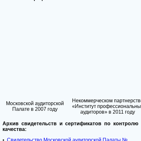
Некоммерческом партнерств
Московской аудиторской
«Институт профессиональны
Палате в 2007 году
аудиторов» в 2011 году
Архив свидетельств и сертификатов по контролю
качества:
•
Свидетельство Московской аудиторской Палаты №