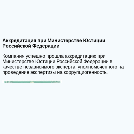
Аккредитация при Министерстве Юстиции
Российской Федерации
Компания успешно прошла аккредитацию при
Министерстве Юстиции Российской Федерации в
качестве независимого эксперта, уполномоченного на
проведение экспертизы на коррупциогенность.