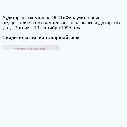
Аудиторская компания ООО «Финаудитсервис»
осуществляет свою деятельность на рынке аудиторских
услуг России с 19 сентября 1995 года.
Свидетельство на товарный знак: