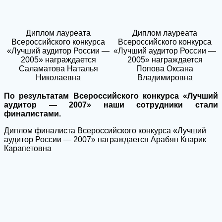
Диплом лауреата
Диплом лауреата
Всероссийского конкурса
Всероссийского конкурса
«Лучший аудитор России —
«Лучший аудитор России —
2005» награждается
2005» награждается
Саламатова Наталья
Попова Оксана
Николаевна
Владимировна
По результатам Всероссийского конкурса «Лучший
аудитор — 2007» наши сотрудники стали
финалистами.
Диплом финалиста Всероссийского конкурса «Лучший
аудитор России — 2007» награждается Арабян Кнарик
Карапетовна