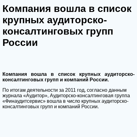
Компания вошла в список
крупных аудиторско-
консалтинговых групп
России
Компания вошла в список крупных аудиторско-
консалтинговых групп и компаний России.
По итогам деятельности за 2011 год, согласно данным
журнала «Аудитор», Аудиторско-консалтинговая группа
«Финаудитсервис» вошла в число крупных аудиторско-
консалтинговых групп и компаний России.