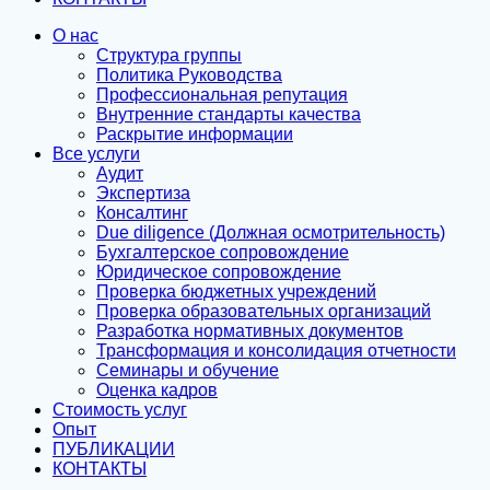
О нас
Структура группы
Политика Руководства
Профессиональная репутация
Внутренние стандарты качества
Раскрытие информации
Все услуги
Аудит
Экспертиза
Консалтинг
Due diligence (Должная осмотрительность)
Бухгалтерское сопровождение
Юридическое сопровождение
Проверка бюджетных учреждений
Проверка образовательных организаций
Разработка нормативных документов
Трансформация и консолидация отчетности
Семинары и обучение
Оценка кадров
Стоимость услуг
Опыт
ПУБЛИКАЦИИ
КОНТАКТЫ