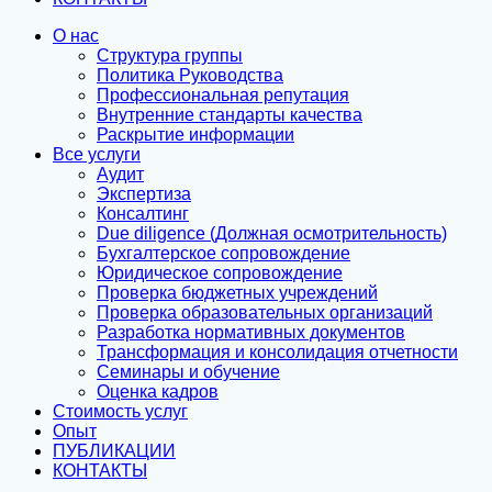
О нас
Структура группы
Политика Руководства
Профессиональная репутация
Внутренние стандарты качества
Раскрытие информации
Все услуги
Аудит
Экспертиза
Консалтинг
Due diligence (Должная осмотрительность)
Бухгалтерское сопровождение
Юридическое сопровождение
Проверка бюджетных учреждений
Проверка образовательных организаций
Разработка нормативных документов
Трансформация и консолидация отчетности
Семинары и обучение
Оценка кадров
Стоимость услуг
Опыт
ПУБЛИКАЦИИ
КОНТАКТЫ