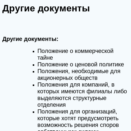
Другие документы
Другие документы:
Положение о коммерческой
тайне
Положение о ценовой политике
Положения, необходимые для
акционерных обществ
Положения для компаний, в
которых имеются филиалы либо
выделяются структурные
отделения
Положения для организаций,
которые хотят предусмотреть
возможность решения споров