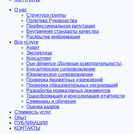
О нас
Структура группы
Политика Руководства
Профессиональная репутация
Внутренние стандарты качества
Раскрытие информации
Все услуги
Аудит
Экспертиза
Консалтинг
Due diligence (Должная осмотрительность)
Бухгалтерское сопровождение
Юридическое сопровождение
Проверка бюджетных учреждений
Проверка образовательных организаций
Разработка нормативных документов
Трансформация и консолидация отчетности
Семинары и обучение
Оценка кадров
Стоимость услуг
Опыт
ПУБЛИКАЦИИ
КОНТАКТЫ