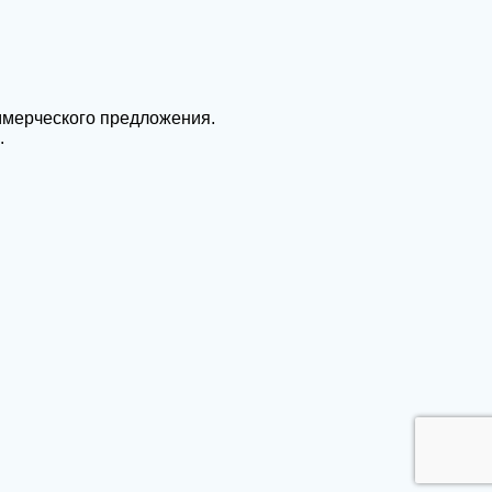
ммерческого предложения.
.