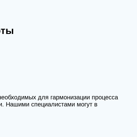
оты
 необходимых для гармонизации процесса
и. Нашими специалистами могут в