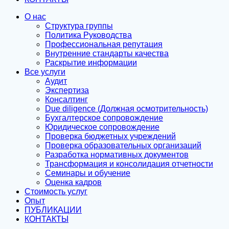
О нас
Структура группы
Политика Руководства
Профессиональная репутация
Внутренние стандарты качества
Раскрытие информации
Все услуги
Аудит
Экспертиза
Консалтинг
Due diligence (Должная осмотрительность)
Бухгалтерское сопровождение
Юридическое сопровождение
Проверка бюджетных учреждений
Проверка образовательных организаций
Разработка нормативных документов
Трансформация и консолидация отчетности
Семинары и обучение
Оценка кадров
Стоимость услуг
Опыт
ПУБЛИКАЦИИ
КОНТАКТЫ