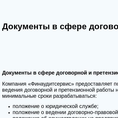
Документы в сфере догово
Документы в сфере договорной и претенз
Компания «Финаудитсервис» предоставляет по
ведения договорной и претензионной работы 
минимальные сроки разрабатываться:
положение о юридической службе;
положение о ведении договорно-правовой