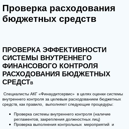
Проверка расходования
бюджетных средств ​
ПРОВЕРКА ЭФФЕКТИВНОСТИ
СИСТЕМЫ ВНУТРЕННЕГО
ФИНАНСОВОГО КОНТРОЛЯ
РАСХОДОВАНИЯ БЮДЖЕТНЫХ
СРЕДСТ
В
Специалисты АКГ «Финаудитсервис» в целях оценки системы
внутреннего контроля за целевым расходованием бюджетных
средств, как правило, выполняют следующие процедуры:
Проверка системы внутреннего контроля (наличие
регламентов, закрепления должностных лиц)
Проверка выполнения контрольных мероприятий и