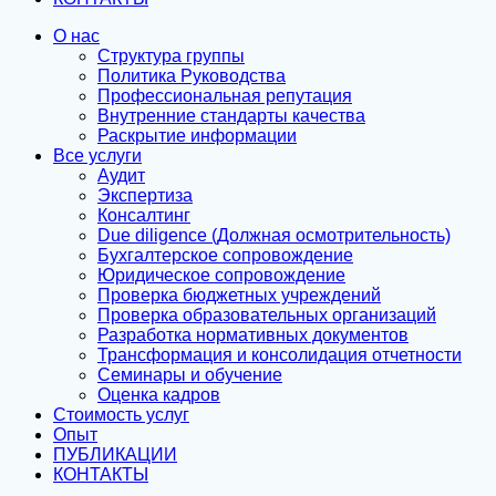
О нас
Структура группы
Политика Руководства
Профессиональная репутация
Внутренние стандарты качества
Раскрытие информации
Все услуги
Аудит
Экспертиза
Консалтинг
Due diligence (Должная осмотрительность)
Бухгалтерское сопровождение
Юридическое сопровождение
Проверка бюджетных учреждений
Проверка образовательных организаций
Разработка нормативных документов
Трансформация и консолидация отчетности
Семинары и обучение
Оценка кадров
Стоимость услуг
Опыт
ПУБЛИКАЦИИ
КОНТАКТЫ