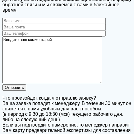
обратной связи и мы свяжемся с вами в ближайшее
время.
Что произойдет, когда я отправлю заявку?
Ваша заявка попадет к менеджеру. В течении 30 минут он
свяжется с вами удобным для вас способом.
(в период с 9:30 до 18:30 (мск) текущего рабочего дня,
либо на следующий день)
Если вы подтвердите намерение, то менеджер направит
Вам карту предварительной экспертизы для составления