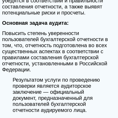
убедятся в соответствии и правильности
составления отчетности, а также выявят
потенциальные риски и просчеты.
Основная задача аудита:
Повысить степень уверенности
пользователей бухгалтерской отчетности в
том, что, отчетность подготовлена во всех
существенных аспектах в соответствии с
правилами составления бухгалтерской
отчетности, установленными в Российской
Федерации.
Результатом услуги по проведению
проверки является аудиторское
заключение — официальный
документ, предназначенный для
пользователей бухгалтерской
отчетности аудируемого лица.