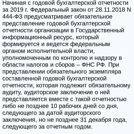
Начиная с годовой бухгалтерской отчетности
за 2019 г. Федеральный закон от 28.11.2018 N
444-ФЗ предусматривает обязательное
представление годовой бухгалтерской
отчетности организации в Государственный
информационный ресурс, который
формируется и ведется федеральным
органом исполнительной власти,
уполномоченным по контролю и надзору в
области налогов и сборов – ФНС РФ. При
представлении обязательного экземпляра
составленной годовой бухгалтерской
отчетности, которая подлежит обязательному
аудиту, аудиторское заключение о ней
представляется вместе с такой отчетностью
либо не позднее 10 рабочих дней со дня,
следующего за датой аудиторского
заключения, но не позднее 31 декабря года,
следующего за отчетным годом.