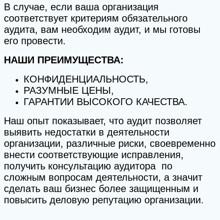
В случае, если ваша организация
соответствует критериям обязательного
аудита, вам необходим аудит, и мы готовы
его провести.
НАШИ ПРЕИМУЩЕСТВА:
КОНФИДЕНЦИАЛЬНОСТЬ,
РАЗУМНЫЕ ЦЕНЫ,
ГАРАНТИИ ВЫСОКОГО КАЧЕСТВА.
Наш опыт показывает, что аудит позволяет
выявить недостатки в деятельности
организации, различные риски, своевременно
внести соответствующие исправления,
получить консультацию аудитора по
сложным вопросам деятельности, а значит
сделать ваш бизнес более защищенным и
повысить деловую репутацию организации.