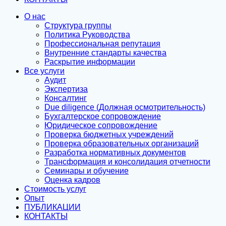
О нас
Структура группы
Политика Руководства
Профессиональная репутация
Внутренние стандарты качества
Раскрытие информации
Все услуги
Аудит
Экспертиза
Консалтинг
Due diligence (Должная осмотрительность)
Бухгалтерское сопровождение
Юридическое сопровождение
Проверка бюджетных учреждений
Проверка образовательных организаций
Разработка нормативных документов
Трансформация и консолидация отчетности
Семинары и обучение
Оценка кадров
Стоимость услуг
Опыт
ПУБЛИКАЦИИ
КОНТАКТЫ