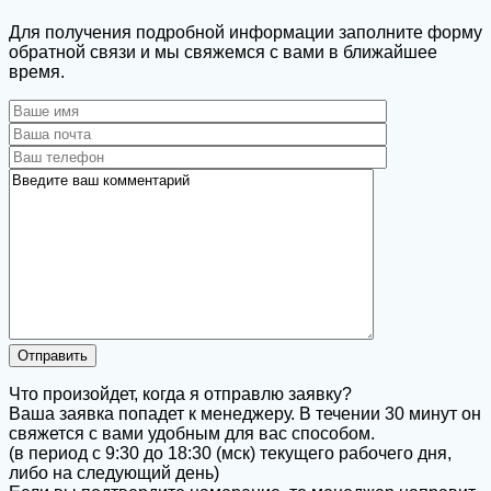
Для получения подробной информации заполните форму
обратной связи и мы свяжемся с вами в ближайшее
время.
Что произойдет, когда я отправлю заявку?
Ваша заявка попадет к менеджеру. В течении 30 минут он
свяжется с вами удобным для вас способом.
(в период с 9:30 до 18:30 (мск) текущего рабочего дня,
либо на следующий день)