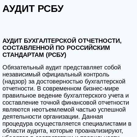
АУДИТ РСБУ
АУДИТ БУХГАЛТЕРСКОЙ ОТЧЕТНОСТИ,
СОСТАВЛЕННОЙ ПО РОССИЙСКИМ
СТАНДАРТАМ (РСБУ)
Обязательный аудит представляет собой
независимый официальный контроль
(надзор) за достоверностью бухгалтерской
отчетности. В современном бизнес-мире
правильное ведение бухгалтерского учета и
составление точной финансовой отчетности
являются неотъемлемой частью успешной
деятельности организации. Данная
процедура осуществляется специалистами в
области аудита, которые проанализируют,