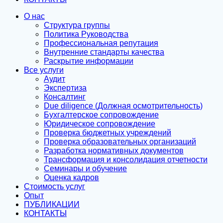
О нас
Структура группы
Политика Руководства
Профессиональная репутация
Внутренние стандарты качества
Раскрытие информации
Все услуги
Аудит
Экспертиза
Консалтинг
Due diligence (Должная осмотрительность)
Бухгалтерское сопровождение
Юридическое сопровождение
Проверка бюджетных учреждений
Проверка образовательных организаций
Разработка нормативных документов
Трансформация и консолидация отчетности
Семинары и обучение
Оценка кадров
Стоимость услуг
Опыт
ПУБЛИКАЦИИ
КОНТАКТЫ