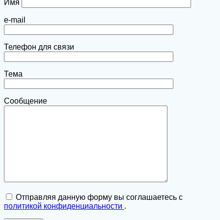
Имя
e-mail
Телефон для связи
Тема
Сообщение
Отправляя данную форму вы соглашаетесь с
политикой конфиденциальности
.