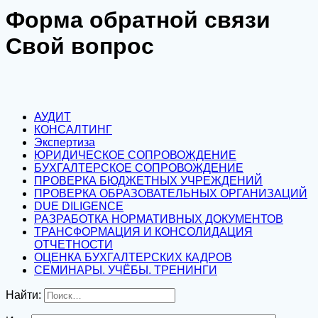
Форма обратной связи
Свой вопрос
АУДИТ
КОНСАЛТИНГ
Экспертиза
ЮРИДИЧЕСКОЕ СОПРОВОЖДЕНИЕ
БУХГАЛТЕРСКОЕ СОПРОВОЖДЕНИЕ
ПРОВЕРКА БЮДЖЕТНЫХ УЧРЕЖДЕНИЙ
ПРОВЕРКА ОБРАЗОВАТЕЛЬНЫХ ОРГАНИЗАЦИЙ
DUE DILIGENCE
РАЗРАБОТКА НОРМАТИВНЫХ ДОКУМЕНТОВ
ТРАНСФОРМАЦИЯ И КОНСОЛИДАЦИЯ
ОТЧЕТНОСТИ
ОЦЕНКА БУХГАЛТЕРСКИХ КАДРОВ
СЕМИНАРЫ. УЧЁБЫ. ТРЕНИНГИ
Найти: