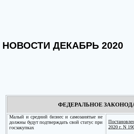
НОВОСТИ ДЕКАБРЬ 2020
ФЕДЕРАЛЬНОЕ ЗАКОНОД
Малый и средний бизнес и самозанятые не
Постановле
должны будут подтверждать свой статус при
2020 г. N 1
госзакупках