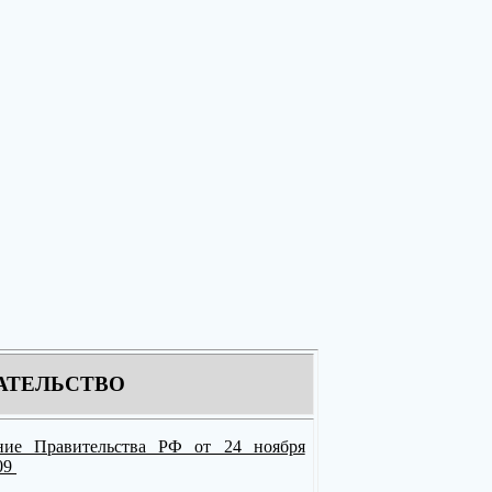
АТЕЛЬСТВО
ние Правительства РФ от 24 ноября
909