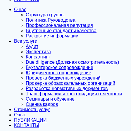
О нас
Структура группы
Политика Руководства
Профессиональная репутация
Внутренние стандарты качества
Раскрытие информации
Все услуги
Аудит
Экспертиза
Консалтинг
Due diligence (Должная осмотрительность)
Бухгалтерское сопровождение
Юридическое сопровождение
Проверка бюджетных учреждений
Проверка образовательных организаций
Разработка нормативных документов
Трансформация и консолидация отчетности
Семинары и обучение
Оценка кадров
Стоимость услуг
Опыт
ПУБЛИКАЦИИ
КОНТАКТЫ