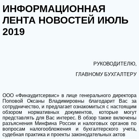
ИНФОРМАЦИОННАЯ
ЛЕНТА НОВОСТЕЙ ИЮЛЬ
2019
РУКОВОДИТЕЛЮ,
ГЛАВНОМУ БУХГАЛТЕРУ
ООО «Финаудитсервис» в лице генерального директора
Поповой Оксаны Владимировны благодарит Вас за
сотрудничество, и предлагает ознакомиться с настоящим
обзором нормативных документов, которые могут
представлять для Вас интерес. В обзор также включены
разъяснения Минфина России и налоговых органов по
вопросам налогообложения и бухгалтерского учета,
судебная практика и проекты законодательных актов