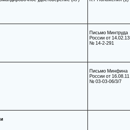
Письмо Минтруда
России от 14.02.13
№ 14-2-291
Письмо Минфина
России от 16.08.11
№ 03-03-06/3/7
ни