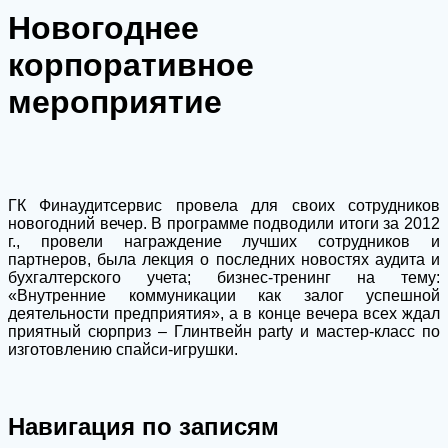
Новогоднее
корпоративное
мероприятие
ГК Финаудитсервис провела для своих сотрудников
новогодний вечер. В программе подводили итоги за 2012
г., провели награждение лучших сотрудников и
партнеров, была лекция о последних новостях аудита и
бухгалтерского учета; бизнес-тренинг на тему:
«Внутренние коммуникации как залог успешной
деятельности предприятия», а в конце вечера всех ждал
приятный сюрприз – Глинтвейн party и мастер-класс по
изготовлению спайси-игрушки.
Навигация по записям