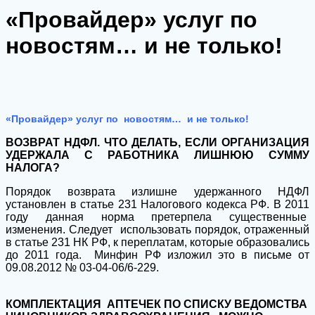
«Провайдер» услуг по
новостям… и не только!
«Провайдер» услуг по новостям… и не только!
ВОЗВРАТ НДФЛ. ЧТО ДЕЛАТЬ, ЕСЛИ ОРГАНИЗАЦИЯ
УДЕРЖАЛА С РАБОТНИКА ЛИШНЮЮ СУММУ
НАЛОГА?
Порядок возврата излишне удержанного НДФЛ
установлен в статье 231 Налогового кодекса РФ. В 2011
году данная норма претерпела существенные
изменения. Следует использовать порядок, отраженный
в статье 231 НК РФ, к переплатам, которые образовались
до 2011 года. Минфин РФ изложил это в письме от
09.08.2012 № 03-04-06/6-229.
КОМПЛЕКТАЦИЯ АПТЕЧЕК ПО СПИСКУ ВЕДОМСТВА