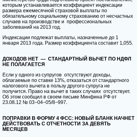
которым устанавливается коэффициент индексации
размера ежемесячной страховой выплаты по
обязательному социальному страхованию от несчастных
случаев на производстве и профессиональных
заболеваний на 2013 год.
Индексации подлежат выплаты, назначенные до 1
января 2013 года. Размер коэффициента составит 1,055.
ДОХОДОВ НЕТ — СТАНДАРТНЫЙ ВЫЧЕТ ПО НДФЛ
НЕ ПОЛАГАЕТСЯ
Если у одного из супругов отсутствуют доходы,
облагаемые по ставке 13%, отказаться от стандартного
налогового вычета в пользу другого супруга не
получится. Право на вычет в таких случаях отсутствует.
Об этом сообщил в своем письме Минфина РФ от
23.08.12 № 03−04−05/8−997.
ПОПРАВКИ В ФОРМУ 4 ФСС: НОВЫЙ БЛАНК НАЧНЕТ
ДЕЙСТВОВАТЬ С ОТЧЕТНОСТИ ЗА ДЕВЯТЬ
МЕСЯЦЕВ