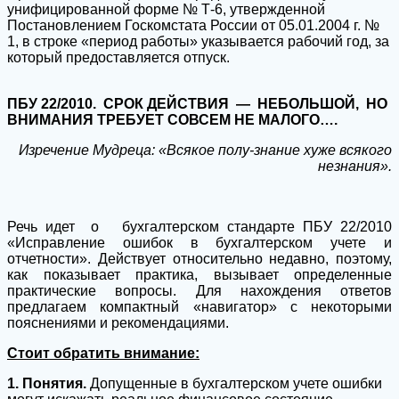
унифицированной форме № Т-6, утвержденной
Постановлением Госкомстата России от 05.01.2004 г. №
1, в строке «период работы» указывается рабочий год, за
который предоставляется отпуск.
ПБУ 22/2010. СРОК ДЕЙСТВИЯ — НЕБОЛЬШОЙ, НО
ВНИМАНИЯ ТРЕБУЕТ СОВСЕМ НЕ МАЛОГО….
Изречение Мудреца: «Всякое полу-знание хуже всякого
незнания».
Речь идет о бухгалтерском стандарте ПБУ 22/2010
«Исправление ошибок в бухгалтерском учете и
отчетности». Действует относительно недавно, поэтому,
как показывает практика, вызывает определенные
практические вопросы. Для нахождения ответов
предлагаем компактный «навигатор» с некоторыми
пояснениями и рекомендациями.
Стоит обратить внимание:
1. Понятия.
Допущенные в бухгалтерском учете ошибки