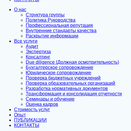
О нас
Структура группы
Политика Руководства
Профессиональная репутация
Внутренние стандарты качества
Раскрытие информации
Все услуги
Аудит
Экспертиза
Консалтинг
Due diligence (Должная осмотрительность)
Бухгалтерское сопровождение
Юридическое сопровождение
Проверка бюджетных учреждений
Проверка образовательных организаций
Разработка нормативных документов
Трансформация и консолидация отчетности
Семинары и обучение
Оценка кадров
Стоимость услуг
Опыт
ПУБЛИКАЦИИ
КОНТАКТЫ