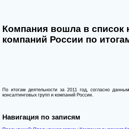
Компания вошла в список 
компаний России по итогам
По итогам деятельности за 2011 год, согласно данным
консалтинговых групп и компаний России.
Навигация по записям