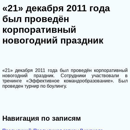
«21» декабря 2011 года
был проведён
корпоративный
новогодний праздник
«21» декабря 2011 года был проведён корпоративный
новогодний праздник. Сотрудники участвовали в
тренинге «Эффективное командообразование». Был
проведен турнир по боулингу.
Навигация по записям