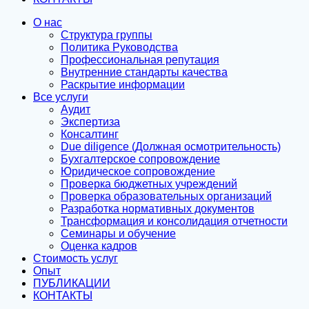
О нас
Структура группы
Политика Руководства
Профессиональная репутация
Внутренние стандарты качества
Раскрытие информации
Все услуги
Аудит
Экспертиза
Консалтинг
Due diligence (Должная осмотрительность)
Бухгалтерское сопровождение
Юридическое сопровождение
Проверка бюджетных учреждений
Проверка образовательных организаций
Разработка нормативных документов
Трансформация и консолидация отчетности
Семинары и обучение
Оценка кадров
Стоимость услуг
Опыт
ПУБЛИКАЦИИ
КОНТАКТЫ