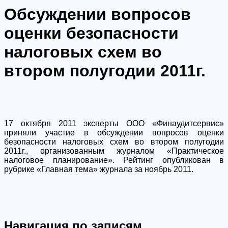
Обсуждении вопросов
оценки безопасности
налоговых схем во
втором полугодии 2011г.
17 октября 2011 эксперты ООО «Финаудитсервис»
приняли участие в обсуждении вопросов оценки
безопасности налоговых схем во втором полугодии
2011г., организованным журналом «Практическое
налоговое планирование». Рейтинг опубликован в
рубрике «Главная тема» журнала за ноябрь 2011.
Навигация по записям