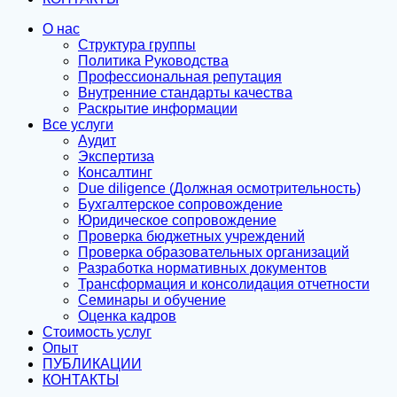
О нас
Структура группы
Политика Руководства
Профессиональная репутация
Внутренние стандарты качества
Раскрытие информации
Все услуги
Аудит
Экспертиза
Консалтинг
Due diligence (Должная осмотрительность)
Бухгалтерское сопровождение
Юридическое сопровождение
Проверка бюджетных учреждений
Проверка образовательных организаций
Разработка нормативных документов
Трансформация и консолидация отчетности
Семинары и обучение
Оценка кадров
Стоимость услуг
Опыт
ПУБЛИКАЦИИ
КОНТАКТЫ