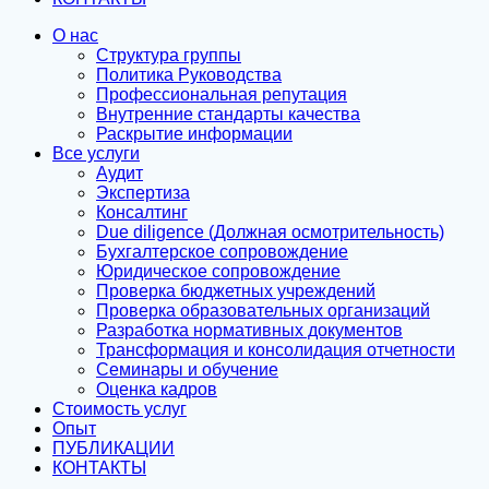
О нас
Структура группы
Политика Руководства
Профессиональная репутация
Внутренние стандарты качества
Раскрытие информации
Все услуги
Аудит
Экспертиза
Консалтинг
Due diligence (Должная осмотрительность)
Бухгалтерское сопровождение
Юридическое сопровождение
Проверка бюджетных учреждений
Проверка образовательных организаций
Разработка нормативных документов
Трансформация и консолидация отчетности
Семинары и обучение
Оценка кадров
Стоимость услуг
Опыт
ПУБЛИКАЦИИ
КОНТАКТЫ