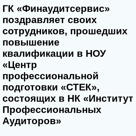
ГК «Финаудитсервис»
поздравляет своих
сотрудников, прошедших
повышение
квалификации в НОУ
«Центр
профессиональной
подготовки «СТЕК»,
состоящих в НК «Институт
Профессиональных
Аудиторов»