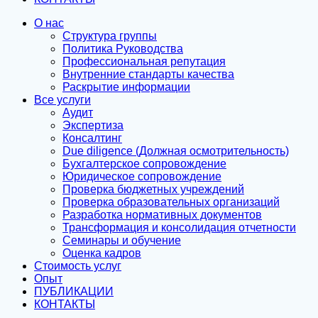
О нас
Структура группы
Политика Руководства
Профессиональная репутация
Внутренние стандарты качества
Раскрытие информации
Все услуги
Аудит
Экспертиза
Консалтинг
Due diligence (Должная осмотрительность)
Бухгалтерское сопровождение
Юридическое сопровождение
Проверка бюджетных учреждений
Проверка образовательных организаций
Разработка нормативных документов
Трансформация и консолидация отчетности
Семинары и обучение
Оценка кадров
Стоимость услуг
Опыт
ПУБЛИКАЦИИ
КОНТАКТЫ