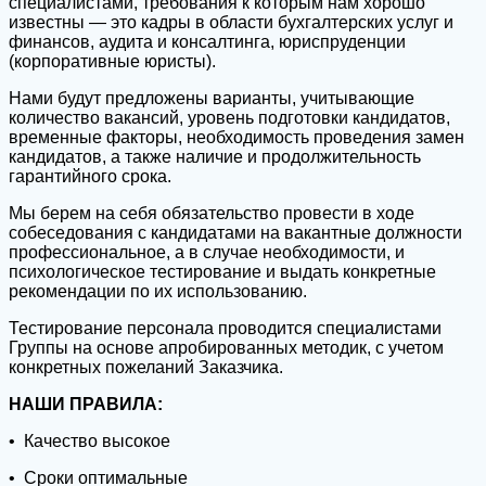
специалистами, требования к которым нам хорошо
известны — это кадры в области бухгалтерских услуг и
финансов, аудита и консалтинга, юриспруденции
(корпоративные юристы).
Нами будут предложены варианты, учитывающие
количество вакансий, уровень подготовки кандидатов,
временные факторы, необходимость проведения замен
кандидатов, а также наличие и продолжительность
гарантийного срока.
Мы берем на себя обязательство провести в ходе
собеседования с кандидатами на вакантные должности
профессиональное, а в случае необходимости, и
психологическое тестирование и выдать конкретные
рекомендации по их использованию.
Тестирование персонала проводится специалистами
Группы на основе апробированных методик, с учетом
конкретных пожеланий Заказчика.
НАШИ ПРАВИЛА:
• Качество высокое
• Сроки оптимальные