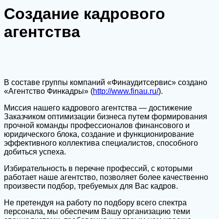
Создание кадрового
агентства
В составе группы компаний «Финаудитсервис» создано
«Агентство Финкадры» (
http://www.finau.ru/
).
Миссия нашего кадрового агентства — достижение
Заказчиком оптимизации бизнеса путем формирования
прочной команды профессионалов финансового и
юридического блока, создание и функционирование
эффективного коллектива специалистов, способного
добиться успеха.
Избирательность в перечне профессий, с которыми
работает наше агентство, позволяет более качественно
произвести подбор, требуемых для Вас кадров.
Не претендуя на работу по подбору всего спектра
персонала, мы обеспечим Вашу организацию теми