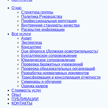
О нас
Структура группы
Политика Руководства
Профессиональная репутация
Внутренние стандарты качества
Раскрытие информации
Все услуги
Аудит
Экспертиза
Консалтинг
Due diligence (Должная осмотрительность)
Бухгалтерское сопровождение
Юридическое сопровождение
Проверка бюджетных учреждений
Проверка образовательных организаций
Разработка нормативных документов
Трансформация и консолидация отчетности
Семинары и обучение
Оценка кадров
Стоимость услуг
Опыт
ПУБЛИКАЦИИ
КОНТАКТЫ