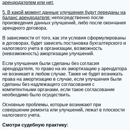
арендодателем или нет.
5. В какой момент данные улучшения будут переданы на
баланс арендодателя:
непосредственно после
произведения данных улучшений, либо после окончания
арендного договора.
В зависимости от того, как эти условия сформулированы
в договорах, будет зависеть постановка бухгалтерского и
налогового учета в организации, возможность
(невозможность) амортизации улучшений.
Если улучшения были сделаны без согласия
арендодателя, то право на их амортизацию у арендатора
не возникает в любом случае. Также не будет возникать
права на амортизацию в случае, если улучшения были
сделаны без надлежащего согласования с
компетентными органами, если такое согласование
необходимо было осуществить.
Основные проблемы, которые возникают при
совершении ремонта или улучшений, лежат в плоскости
налогового учета.
Смотри судебную практику: