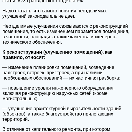
статье 623 Гражданского кодекса РФ.
Надо сказать, что самого понятия неотделимых
улучшений законодатель не дает.
Неотделимые улучшения связываются с реконструкцией
помещения, то есть изменением параметров помещения,
в частности, площади, а также качества инженерно-
технического обеспечения.
К реконструкции (улучшению помещений), как
правило, относят:
— изменение планировки помещений, возведение
надстроек, встроек, пристроек, а при наличии
необходимых обоснований — их частичная разборка;
— повышение уровня инженерного оборудования,
включая реконструкцию наружных сетей (кроме
магистральных);
— улучшение архитектурной выразительности зданий
(объектов), а также благоустройство прилегающих
территорий.
В отличие от капитального ремонта, при котором