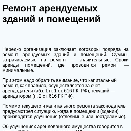
Ремонт арендуемых
зданий и помещений
Нередко организация заключает договоры подряда на
ремонт арендуемых зданий и помещений. Суммы,
затрачиваемые на ремонт — значительные. Сроки
аренды помещений, где проводится ремонт —
минимальные.
При этом надо обратить внимание, что капитальный
ремонт, как правило, осуществляется за счет
арендодателя (абз. 1 п. 1 ст. 616 ГК РФ), текущий —
арендатором (п. 2 ст. 616 ГК РФ).
Помимо текущего и капитального ремонта законодатель
предусмотрел ситуацию, когда в помещении (здании)
производятся улучшения (отделимые или неотделимые).
Об улучшениях арендованного имущества говорится в