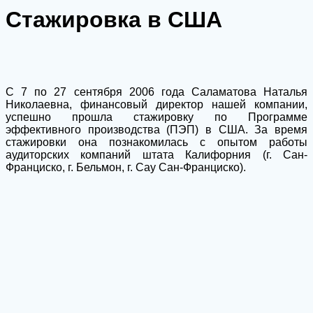
Стажировка в США
С 7 по 27 сентября 2006 года Саламатова Наталья
Николаевна, финансовый директор нашей компании,
успешно прошла стажировку по Программе
эффективного производства (ПЭП) в США. За время
стажировки она познакомилась с опытом работы
аудиторских компаний штата Калифорния (г. Сан-
Франциско, г. Бельмон, г. Сау Сан-Франциско).