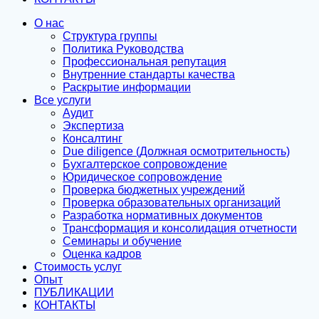
О нас
Структура группы
Политика Руководства
Профессиональная репутация
Внутренние стандарты качества
Раскрытие информации
Все услуги
Аудит
Экспертиза
Консалтинг
Due diligence (Должная осмотрительность)
Бухгалтерское сопровождение
Юридическое сопровождение
Проверка бюджетных учреждений
Проверка образовательных организаций
Разработка нормативных документов
Трансформация и консолидация отчетности
Семинары и обучение
Оценка кадров
Стоимость услуг
Опыт
ПУБЛИКАЦИИ
КОНТАКТЫ